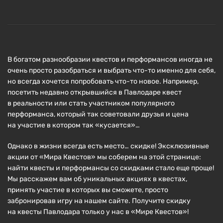
В богатом разнообразии квестов и перформансов иногда не
очень просто разобраться и выбрать что-то именно для себя,
но всегда хочется попробовать что-то новое. Например,
посетить недавно открывшийся в Павлодаре квест
в реальности или стать участником популярного
перформанса, который так советовали друзья и цена
на участие в котором так «кусается»…
Однако в жизни всегда есть место… скидке! Эксклюзивные
акции от «Мира Квестов» мы соберем на этой странице:
найти квесты и перформансы со скидками стало еще проще!
Мы расскажем вам об уникальных акциях в квестах,
принять участие в которых вы сможете, просто
забронировав игру на нашем сайте. Получите скидку
на квесты Павлодара только у нас в «Мире Квестов»!