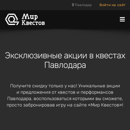
Павлодар
Войти на сайт
Отк
ме
Эксклюзивные акции в квестах
Павлодара
Получите скидку только у нас! Уникальные акции
и предложения от квестов и перформансов
Павлодара, воспользоваться которыми вы сможете,
просто забронировав игру на сайте «Мир Квестов»!