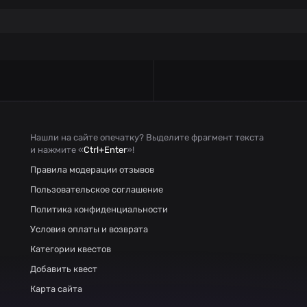
Нашли на сайте опечатку? Выделите фрагмент текста
и нажмите «
Ctrl+Enter
»!
Правила модерации отзывов
Пользовательское соглашение
Политика конфиденциальности
Условия оплаты и возврата
Категории квестов
Добавить квест
Карта сайта