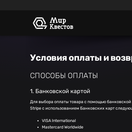
Условия оплаты и возв
СПОСОБЫ ОПЛАТЫ
1. Банковской картой
Для выбора оплаты товара с помощью банковской
Stripe с использованием Банковских карт следу
VISA International
Mastercard Worldwide