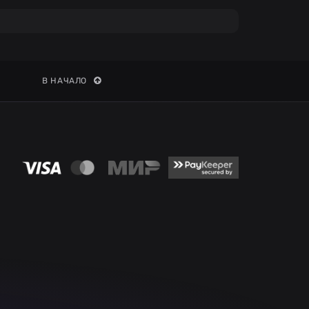
В НАЧАЛО