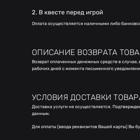
2. В квесте перед игрой
Оплата осуществляется наличными либо банковско
ОПИСАНИЕ ВОЗВРАТА ТОВА
Возврат оплаченных денежных средств в случае, е
рабочих дней с момента письменного уведомлени
УСЛОВИЯ ДОСТАВКИ ТОВАР
Доставка услуги не осуществляется. Подтвержде
данным.
Для оплаты (ввода реквизитов Вашей карты) Вы б