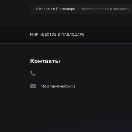
Квесты в Павлодаре
Условия оплаты и возврата
МИР КВЕСТОВ В ПАВЛОДАРЕ
Контакты
info@mir-kvestov.kz