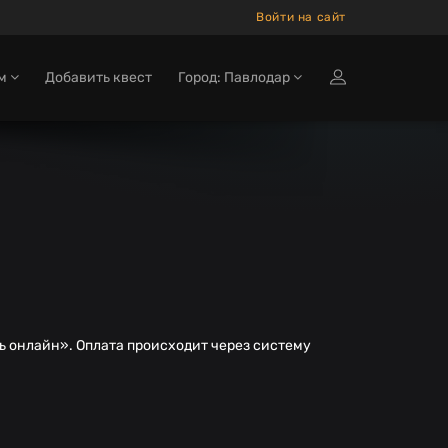
Войти на сайт
ам
Добавить квест
Город: Павлодар
ь онлайн». Оплата происходит через систему