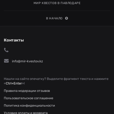
МИР КВЕСТОВ В ПАВЛОДАРЕ
В НАЧАЛО
Контакты
info@mir-kvestov.kz
Нашли на сайте опечатку? Выделите фрагмент текста и нажмите
«
Ctrl+Enter
»!
Правила модерации отзывов
Пользовательское соглашение
Политика конфиденциальности
Условия оплаты и возврата