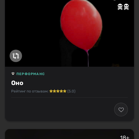
ПЕРФОРМАНС
Оно
Рейтинг по отзывам:
(5.0)
18+