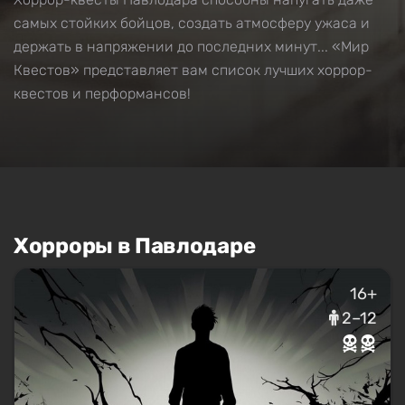
самых стойких бойцов, создать атмосферу ужаса и
держать в напряжении до последних минут... «Мир
Квестов» представляет вам список лучших хоррор-
квестов и перформансов!
Хорроры в Павлодаре
16+
2–12