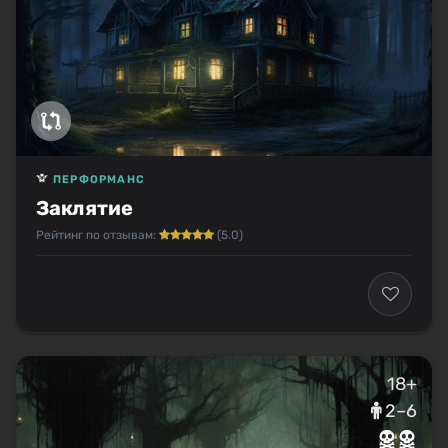
ПЕРФОРМАНС
Заклятие
Рейтинг по отзывам:
(5.0)
18+
2–6