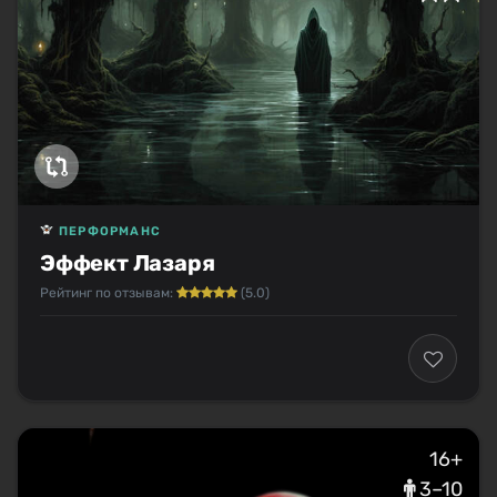
ПЕРФОРМАНС
Эффект Лазаря
Рейтинг по отзывам:
(5.0)
16+
3–10