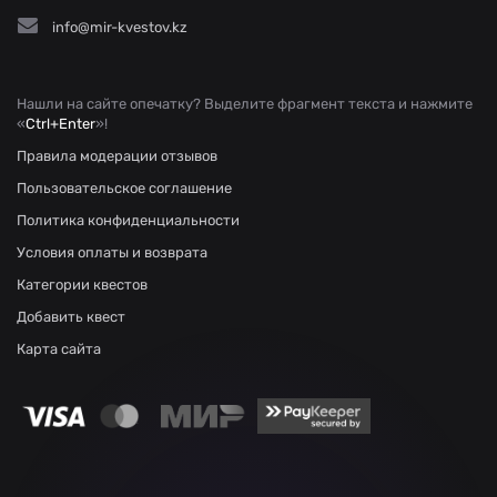
info@mir-kvestov.kz
Нашли на сайте опечатку? Выделите фрагмент текста и нажмите
«
Ctrl+Enter
»!
Правила модерации отзывов
Пользовательское соглашение
Политика конфиденциальности
Условия оплаты и возврата
Категории квестов
Добавить квест
Карта сайта