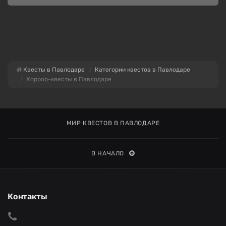
Квесты в Павлодаре
Категории квестов в Павлодаре
Хоррор-квесты в Павлодаре
МИР КВЕСТОВ В ПАВЛОДАРЕ
В НАЧАЛО
Контакты