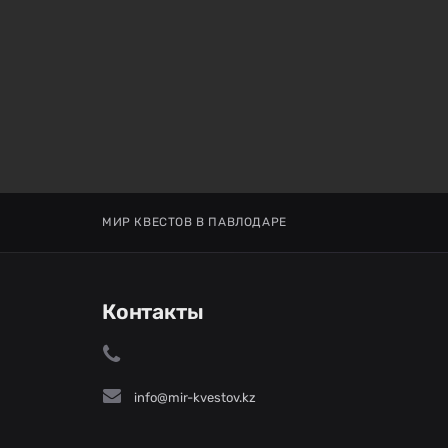
МИР КВЕСТОВ В ПАВЛОДАРЕ
Контакты
info@mir-kvestov.kz