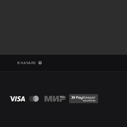
В НАЧАЛО