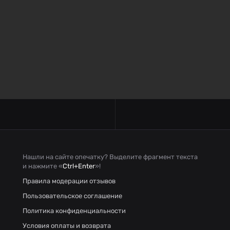
Нашли на сайте опечатку? Выделите фрагмент текста
и нажмите «
Ctrl+Enter
»!
Правила модерации отзывов
Пользовательское соглашение
Политика конфиденциальности
Условия оплаты и возврата